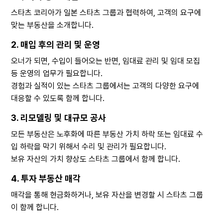
스타츠 코리아가 일본 스타츠 그룹과 협력하여, 고객의 요구에
맞는 부동산을 소개합니다.
2. 매입 후의 관리 및 운영
오너가 되면, 수입이 들어오는 반면, 임대료 관리 및 임대 모집
등 운영의 업무가 필요합니다.
경험과 실적이 있는 스타츠 그룹에서는 고객의 다양한 요구에
대응할 수 있도록 함께 합니다.
3. 리모델링 및 대규모 공사
모든 부동산은 노후화에 따른 부동산 가치 하락 또는 임대료 수
입 하락을 막기 위해서 수리 및 관리가 필요합니다.
보유 자산의 가치 향상도 스타츠 그룹에서 함께 합니다.
4. 투자 부동산 매각
매각을 통해 현금화하거나, 보유 자산을 변경할 시 스타츠 그룹
이 함께 합니다.