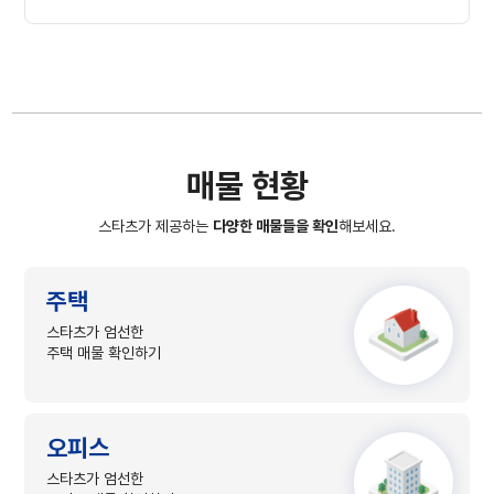
매물 현황
스타츠가 제공하는
다양한 매물들을 확인
해보세요.
주택
스타츠가 엄선한
주택 매물 확인하기
오피스
스타츠가 엄선한